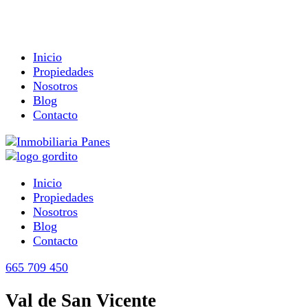
Inicio
Propiedades
Nosotros
Blog
Contacto
Inicio
Propiedades
Nosotros
Blog
Contacto
665 709 450
Val de San Vicente