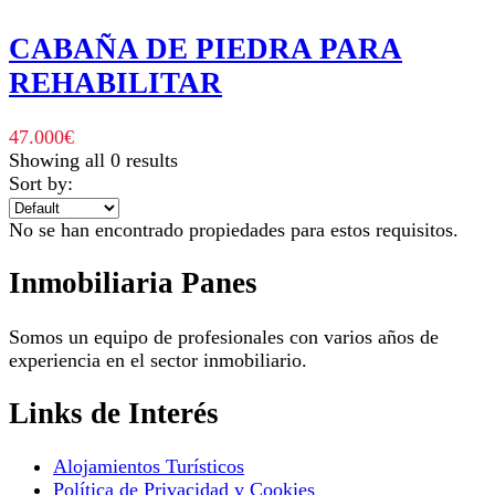
CABAÑA DE PIEDRA PARA
REHABILITAR
47.000
€
Showing all 0 results
Sort by:
No se han encontrado propiedades para estos requisitos.
Inmobiliaria Panes
Somos un equipo de profesionales con varios años de
experiencia en el sector inmobiliario.
Links de Interés
Alojamientos Turísticos
Política de Privacidad y Cookies