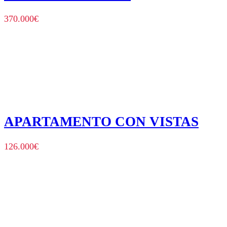
370.000
€
APARTAMENTO CON VISTAS
126.000
€