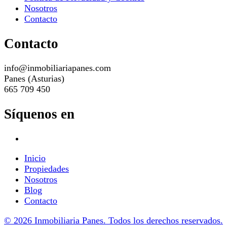
Nosotros
Contacto
Contacto
info@inmobiliariapanes.com
Panes (Asturias)
665 709 450
Síquenos en
Inicio
Propiedades
Nosotros
Blog
Contacto
© 2026 Inmobiliaria Panes. Todos los derechos reservados.