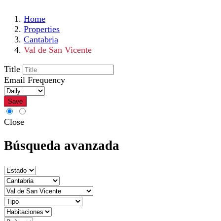
Home
Properties
Cantabria
Val de San Vicente
Title
Email Frequency
Save
Close
Búsqueda avanzada