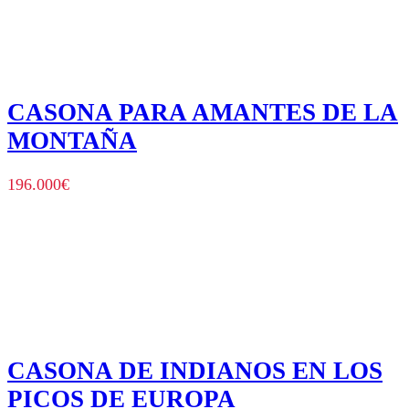
CASONA PARA AMANTES DE LA
MONTAÑA
196.000
€
CASONA DE INDIANOS EN LOS
PICOS DE EUROPA