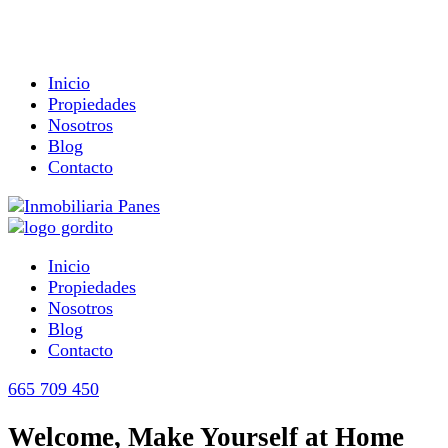
Inicio
Propiedades
Nosotros
Blog
Contacto
Inicio
Propiedades
Nosotros
Blog
Contacto
665 709 450
Welcome, Make Yourself at Home