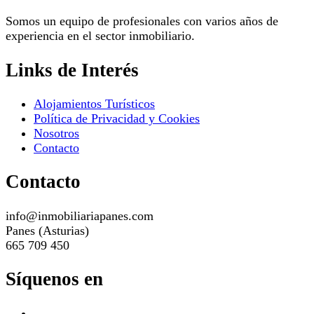
Somos un equipo de profesionales con varios años de
experiencia en el sector inmobiliario.
Links de Interés
Alojamientos Turísticos
Política de Privacidad y Cookies
Nosotros
Contacto
Contacto
info@inmobiliariapanes.com
Panes (Asturias)
665 709 450
Síquenos en