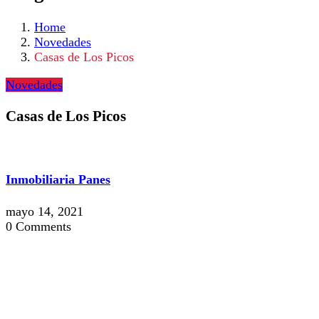
Home
Novedades
Casas de Los Picos
Novedades
Casas de Los Picos
Inmobiliaria Panes
mayo 14, 2021
0 Comments