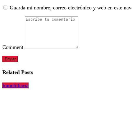
Guarda mi nombre, correo electrónico y web en este nav
Comment
Related Posts
Inmobiliaria