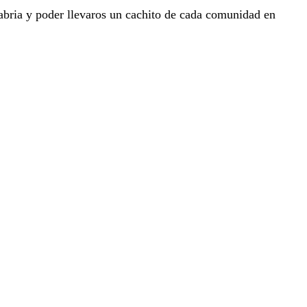
tabria y poder llevaros un cachito de cada comunidad en