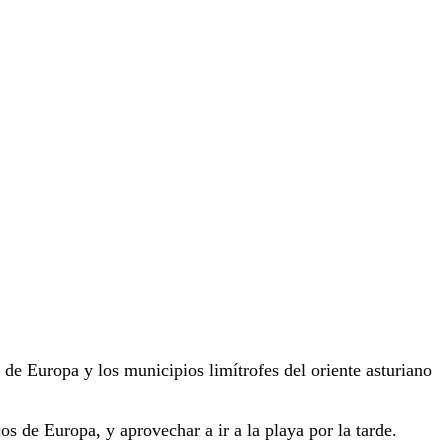
 de Europa y los municipios limítrofes del oriente asturiano
os de Europa, y aprovechar a ir a la playa por la tarde.