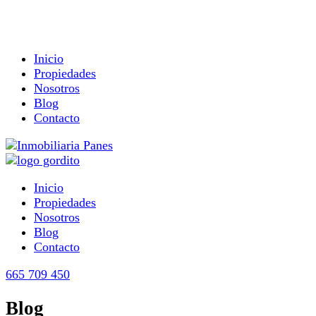
Inicio
Propiedades
Nosotros
Blog
Contacto
Inicio
Propiedades
Nosotros
Blog
Contacto
665 709 450
Blog