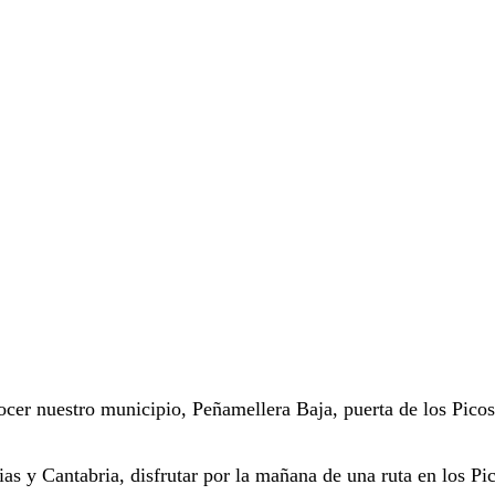
ocer nuestro municipio, Peñamellera Baja, puerta de los Picos
as y Cantabria, disfrutar por la mañana de una ruta en los Pic