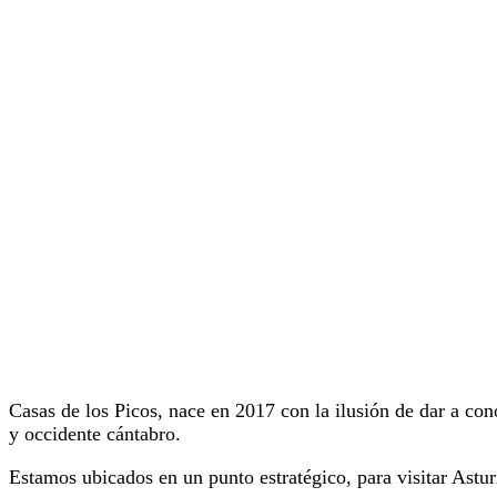
Casas de los Picos, nace en 2017 con la ilusión de dar a con
y occidente cántabro.
Estamos ubicados en un punto estratégico, para visitar Asturi