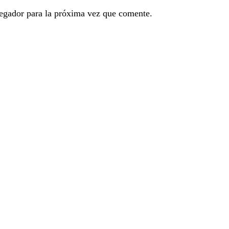
egador para la próxima vez que comente.