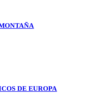
 MONTAÑA
ICOS DE EUROPA