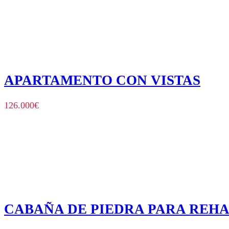
APARTAMENTO CON VISTAS
126.000
€
CABAÑA DE PIEDRA PARA REHA