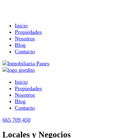
Inicio
Propiedades
Nosotros
Blog
Contacto
Inicio
Propiedades
Nosotros
Blog
Contacto
665 709 450
Locales y Negocios