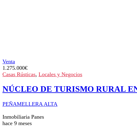
Venta
1.275.000
€
Casas Rústicas
,
Locales y Negocios
NÚCLEO DE TURISMO RURAL EN
PEÑAMELLERA ALTA
Inmobiliaria Panes
hace 9 meses