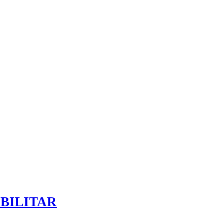
BILITAR