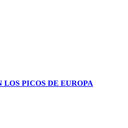
 LOS PICOS DE EUROPA