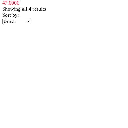
47.000
€
Showing all 4 results
Sort by: