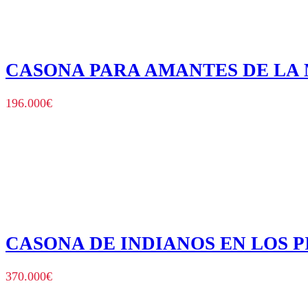
CASONA PARA AMANTES DE LA
196.000
€
CASONA DE INDIANOS EN LOS P
370.000
€